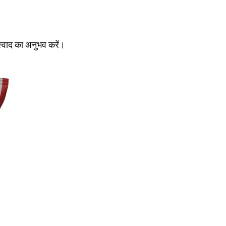
स्वाद का अनुभव करें।