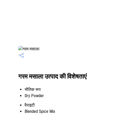
गरम मसाला उत्पाद की विशेषताएं
भौतिक रूप
Dry Powder
वैराइटी
Blended Spice Mix