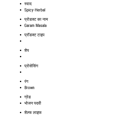
स्वाद
Spicy-Herbal
प्रोडक्ट का नाम
Garam Masala
प्रॉडक्ट टाइप
शेप
प्रोसेसिंग
रंग
Brown
ग्रेड
भोजन पदवी
शेल्फ लाइफ