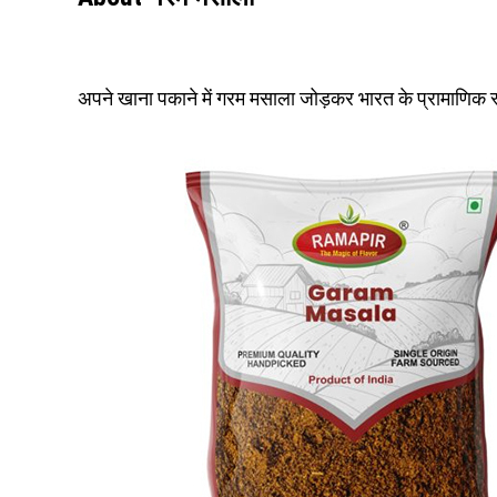
अपने खाना पकाने में गरम मसाला जोड़कर भारत के प्रामाणिक 