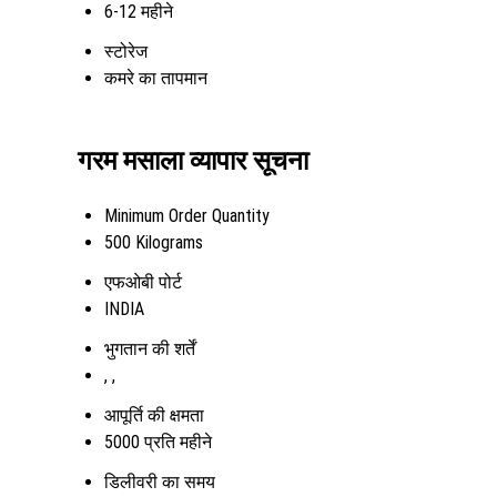
6-12 महीने
स्टोरेज
कमरे का तापमान
गरम मसाला व्यापार सूचना
Minimum Order Quantity
500 Kilograms
एफओबी पोर्ट
INDIA
भुगतान की शर्तें
, ,
आपूर्ति की क्षमता
5000 प्रति महीने
डिलीवरी का समय