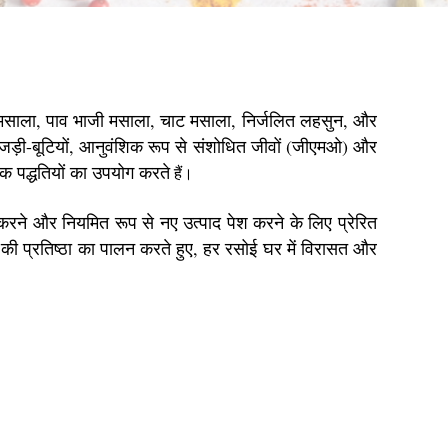
म मसाला, पाव भाजी मसाला, चाट मसाला, निर्जलित लहसुन, और
ं, जड़ी-बूटियों, आनुवंशिक रूप से संशोधित जीवों (जीएमओ) और
क पद्धतियों का उपयोग करते
हैं।
ा करने और नियमित रूप से नए उत्पाद पेश करने के लिए प्रेरित
की प्रतिष्ठा का पालन करते हुए, हर रसोई घर में विरासत और