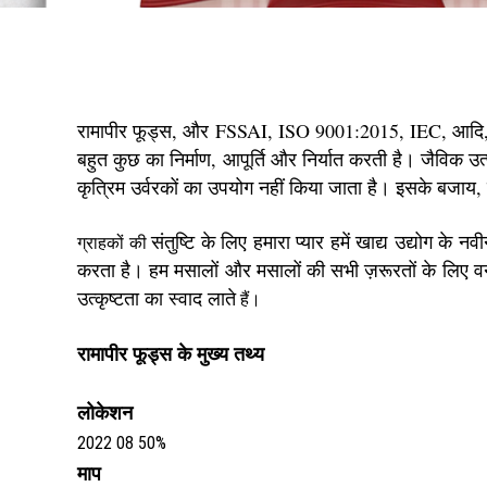
रामापीर फूड्स, और FSSAI, ISO 9001:2015, IEC, आदि, प्र
बहुत कुछ का निर्माण, आपूर्ति और निर्यात करती है। जैविक उ
कृत्रिम उर्वरकों का उपयोग नहीं किया जाता है। इसके बजा
संतुष्टि के लिए हमारा प्यार हमें खाद्य उद्योग 
ग्राहकों की
करता है। हम मसालों और मसालों की सभी ज़रूरतों के लिए वन
उत्कृष्टता का स्वाद लाते
हैं।
रामापीर फूड्स के मुख्य तथ्य
लोकेशन
2022 08 50%
माप