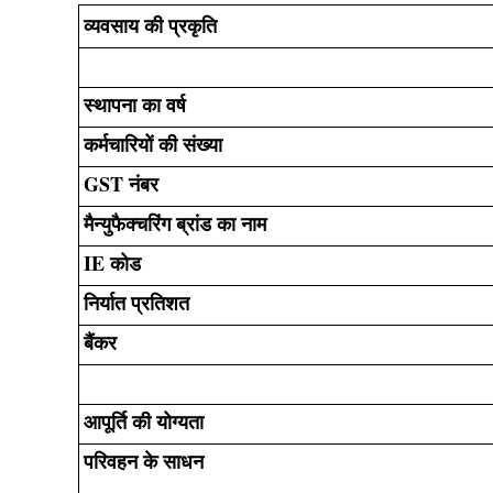
व्यवसाय की प्रकृति
स्थापना का वर्ष
कर्मचारियों की संख्या
GST नंबर
मैन्युफैक्चरिंग ब्रांड का नाम
IE कोड
निर्यात प्रतिशत
बैंकर
आपूर्ति की योग्यता
परिवहन के साधन