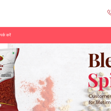
पर्क करें