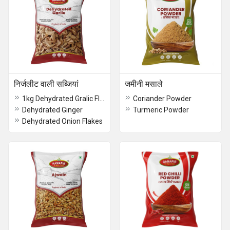
निर्जलीट वाली सब्जियां
जमीनी मसाले
1kg Dehydrated Gralic Flakes
Coriander Powder
Dehydrated Ginger
Turmeric Powder
Dehydrated Onion Flakes