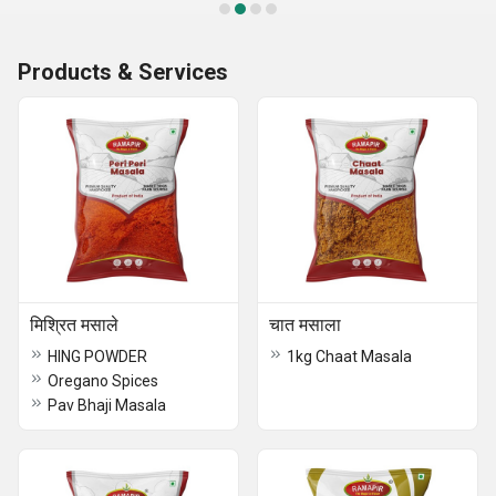
Products & Services
मिश्रित मसाले
चात मसाला
HING POWDER
1kg Chaat Masala
Oregano Spices
Pav Bhaji Masala